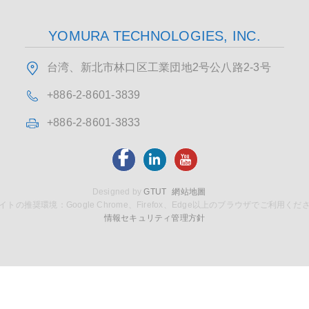
YOMURA TECHNOLOGIES, INC.
台湾、新北市林口区工業団地2号公八路2-3号
+886-2-8601-3839
+886-2-8601-3833
Designed by
GTUT
網站地圖
イトの推奨環境：Google Chrome、Firefox、Edge以上のブラウザでご利用くだ
情報セキュリティ管理方針