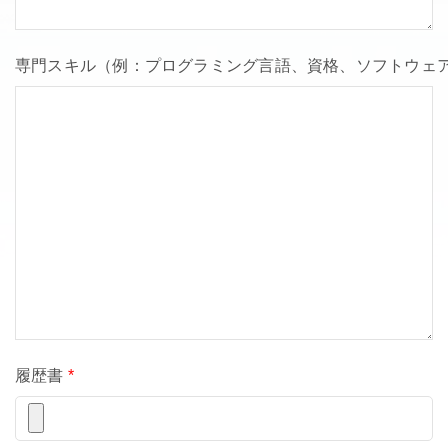
専門スキル（例：プログラミング言語、資格、ソフトウェ
履歴書
*