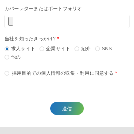
カバーレターまたはポートフォリオ
当社を知ったきっかけ?
*
求人サイト
企業サイト
紹介
SNS
他の
採用目的での個人情報の収集・利用に同意する
*
送信