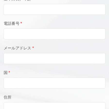
電話番号
*
メールアドレス
*
国
*
住所