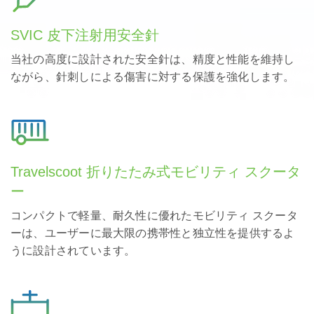
SVIC 皮下注射用安全針
当社の高度に設計された安全針は、精度と性能を維持し
ながら、針刺しによる傷害に対する保護を強化します。
Travelscoot 折りたたみ式モビリティ スクータ
ー
コンパクトで軽量、耐久性に優れたモビリティ スクータ
ーは、ユーザーに最大限の携帯性と独立性を提供するよ
うに設計されています。