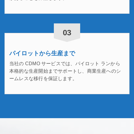
03
パイロットから生産まで
当社の CDMO サービスでは、パイロット ランから
本格的な生産開始までサポートし、商業生産へのシ
ームレスな移行を保証します。