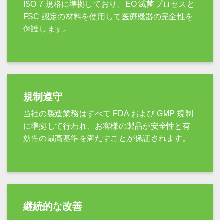
ISO 7 規格に準拠しており、EO 滅菌プロセスと
FSC 認定の材料を使用して医療機器の完全性を
保護します。
規制遵守
当社の製造業務はすべて FDA および GMP 規制
に準拠して行われ、お客様の製品が安全性と有
効性の最高基準を満たすことが保証されます。
継続的な改善