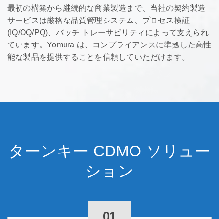
最初の構築から継続的な商業製造まで、当社の契約製造
サービスは厳格な品質管理システム、プロセス検証
(IQ/OQ/PQ)、バッチ トレーサビリティによって支えられ
ています。Yomura は、コンプライアンスに準拠した高性
能な製品を提供することを信頼していただけます。
ターンキー CDMO ソリュー
ション
01