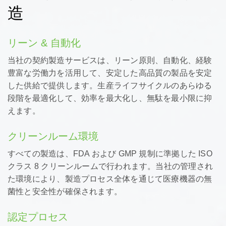
造
リーン & 自動化
当社の契約製造サービスは、リーン原則、自動化、経験
豊富な労働力を活用して、安定した高品質の製品を安定
した供給で提供します。生産ライフサイクルのあらゆる
段階を最適化して、効率を最大化し、無駄を最小限に抑
えます。
クリーンルーム環境
すべての製造は、FDA および GMP 規制に準拠した ISO
クラス 8 クリーンルームで行われます。当社の管理され
た環境により、製造プロセス全体を通じて医療機器の無
菌性と安全性が確保されます。
認定プロセス