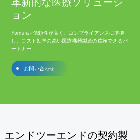
革新的な医療ソリューシ
ョン
Yomura - 信頼性が高く、コンプライアンスに準拠
し、コスト効率の高い医療機器製造の信頼できるパ
ートナー
お問い合わせ
エンドツーエンドの契約製