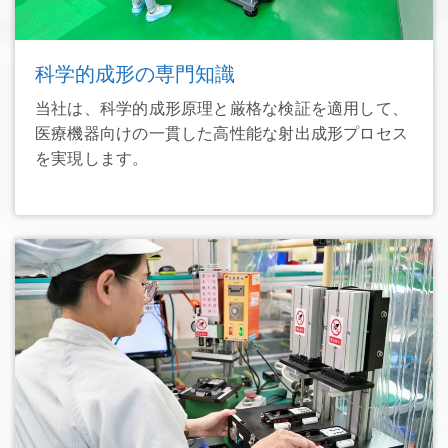
科学的成形の専門知識
当社は、科学的成形原理と厳格な検証を適用して、
医療機器向けの一貫した高性能な射出成形プロセス
を実現します。