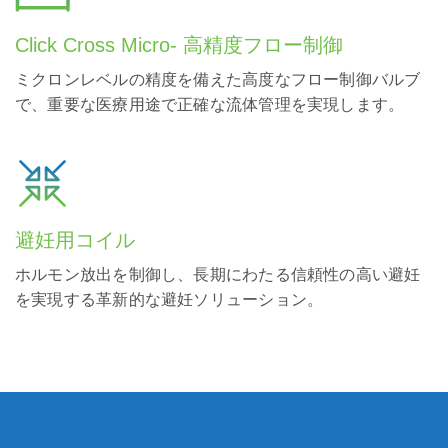
Click Cross Micro- 高精度フロー制御
ミクロンレベルの精度を備えた高度なフロー制御バルブ
で、重要な医療用途で正確な流体管理を実現します。
避妊用コイル
ホルモン放出を制御し、長期にわたる信頼性の高い避妊
を実現する革新的な避妊ソリューション。