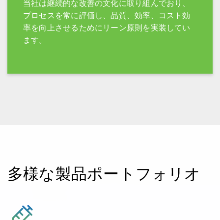
当社は継続的な改善の文化に取り組んでおり、
プロセスを常に評価し、品質、効率、コスト効
率を向上させるためにリーン原則を実装してい
ます。
多様な製品ポートフォリオ