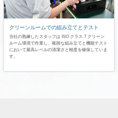
クリーンルームでの組み立てとテスト
当社の熟練したスタッフは ISO クラス 7 クリーン
ルーム環境で作業し、複雑な組み立てと機能テスト
において最高レベルの清潔さと精度を確保していま
す。