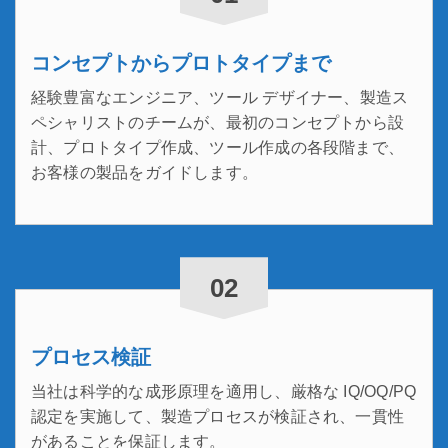
コンセプトからプロトタイプまで
経験豊富なエンジニア、ツール デザイナー、製造ス
ペシャリストのチームが、最初のコンセプトから設
計、プロトタイプ作成、ツール作成の各段階まで、
お客様の製品をガイドします。
02
プロセス検証
当社は科学的な成形原理を適用し、厳格な IQ/OQ/PQ
認定を実施して、製造プロセスが検証され、一貫性
があることを保証します。