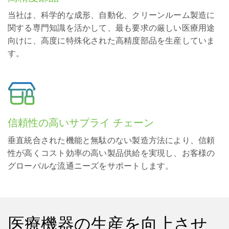
当社は、科学的な成形、自動化、クリーンルーム製造に
関する専門知識を活かして、最も要求の厳しい医療用途
向けに、高度に特殊化された高精度部品を生産していま
す。
信頼性の高いサプライ チェーン
垂直統合された機能と無駄のない製造方法により、信頼
性が高くコスト効率の高い製品供給を実現し、お客様の
グローバルな流通ニーズをサポートします。
医療機器の生産を向上させ