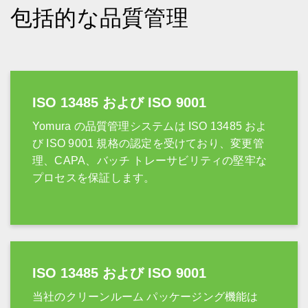
包括的な品質管理
ISO 13485 および ISO 9001
Yomura の品質管理システムは ISO 13485 およ
び ISO 9001 規格の認定を受けており、変更管
理、CAPA、バッチ トレーサビリティの堅牢な
プロセスを保証します。
ISO 13485 および ISO 9001
当社のクリーンルーム パッケージング機能は