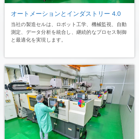
オートメーションとインダストリー 4.0
当社の製造セルは、ロボット工学、機械監視、自動
測定、データ分析を統合し、継続的なプロセス制御
と最適化を実現します。