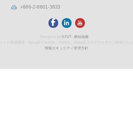
+886-2-8601-3833
Designed by
GTUT
網站地圖
イトの推奨環境：Google Chrome、Firefox、Edge以上のブラウザでご利用くだ
情報セキュリティ管理方針