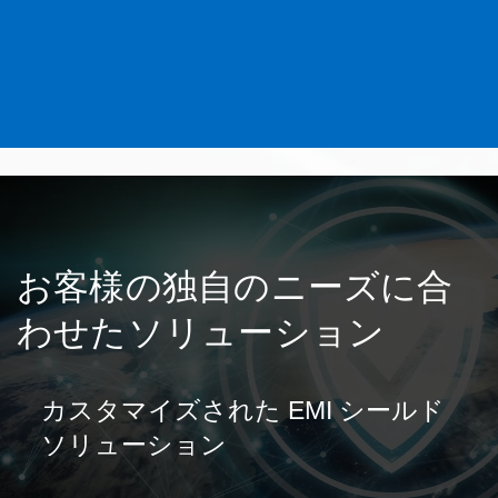
お客様の独自のニーズに合
わせたソリューション
カスタマイズされた EMI シールド
ソリューション