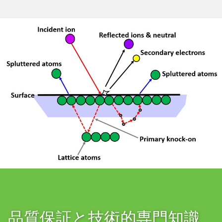
品質保証と技術的専門知識