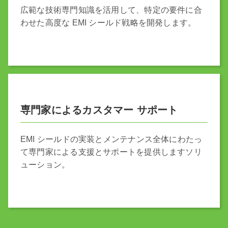
広範な技術専門知識を活用して、特定の要件に合
わせた高度な EMI シールド戦略を開発します。
専門家によるカスタマー サポート
EMI シールドの実装とメンテナンス全体にわたっ
て専門家による支援とサポートを提供しますソリ
ューション。