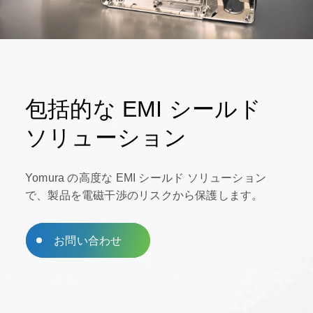
包括的な EMI シールド
ソリューション
Yomura の高度な EMI シールド ソリューション
で、製品を電磁干渉のリスクから保護します。
お問い合わせ