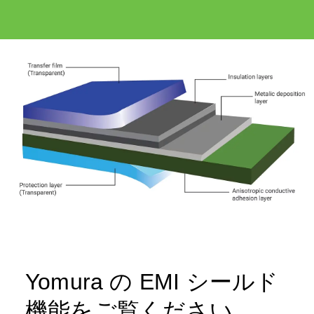
Yomura の EMI シールド
機能をご覧ください