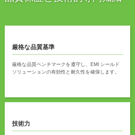
厳格な品質基準
厳格な品質ベンチマークを遵守し、EMI シールド
ソリューションの有効性と耐久性を確保します。
技術力