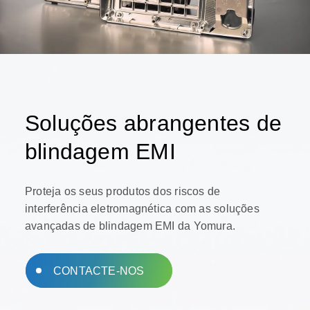
Soluções abrangentes de
blindagem EMI
Proteja os seus produtos dos riscos de
interferência eletromagnética com as soluções
avançadas de blindagem EMI da Yomura.
CONTACTE-NOS