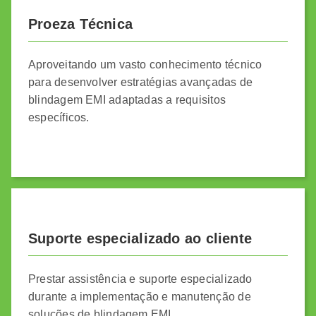
Proeza Técnica
Aproveitando um vasto conhecimento técnico
para desenvolver estratégias avançadas de
blindagem EMI adaptadas a requisitos
específicos.
Suporte especializado ao cliente
Prestar assistência e suporte especializado
durante a implementação e manutenção de
soluções de blindagem EMI.