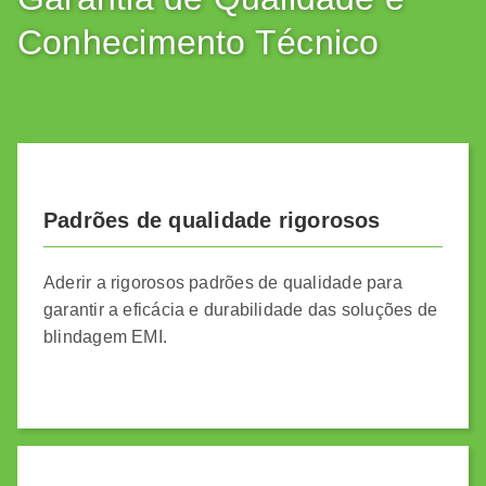
Conhecimento Técnico
Padrões de qualidade rigorosos
Aderir a rigorosos padrões de qualidade para
garantir a eficácia e durabilidade das soluções de
blindagem EMI.