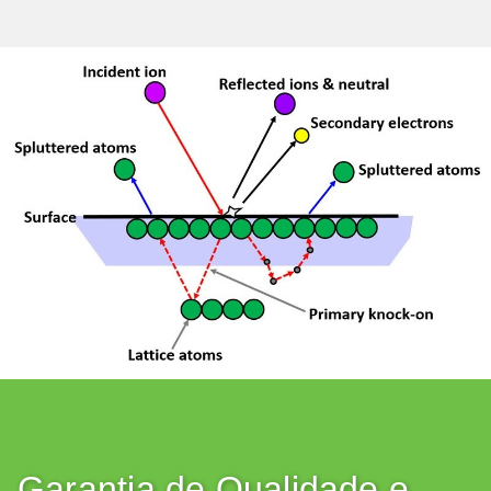
Garantia de Qualidade e