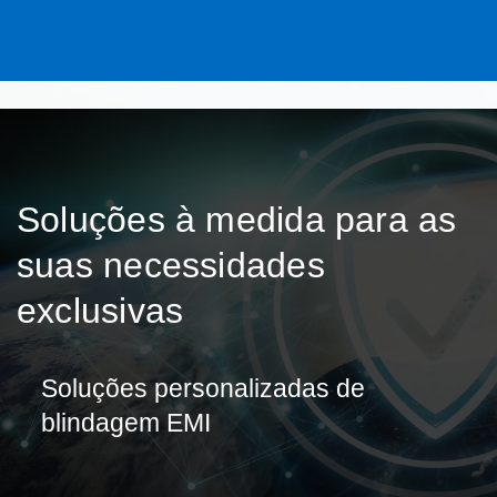
Soluções à medida para as
suas necessidades
exclusivas
Soluções personalizadas de
blindagem EMI
A nossa equipa colabora estreitamente com os