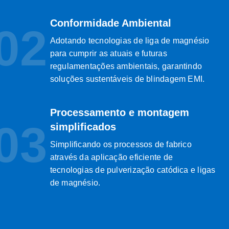
Conformidade Ambiental
02
Adotando tecnologias de liga de magnésio
para cumprir as atuais e futuras
regulamentações ambientais, garantindo
soluções sustentáveis ​​de blindagem EMI.
Processamento e montagem
03
simplificados
Simplificando os processos de fabrico
através da aplicação eficiente de
tecnologias de pulverização catódica e ligas
de magnésio.