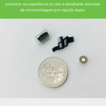
pioneiros na experiência no raro e desafiante processo
de micromoldagem por injeção dupla.