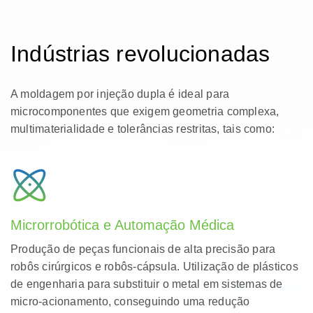
Indústrias revolucionadas
A moldagem por injeção dupla é ideal para
microcomponentes que exigem geometria complexa,
multimaterialidade e tolerâncias restritas, tais como:
Microrrobótica e Automação Médica
Produção de peças funcionais de alta precisão para
robôs cirúrgicos e robôs-cápsula. Utilização de plásticos
de engenharia para substituir o metal em sistemas de
micro-acionamento, conseguindo uma redução