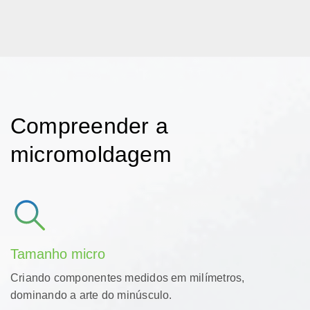
Compreender a
micromoldagem
Tamanho micro
Criando componentes medidos em milímetros,
dominando a arte do minúsculo.