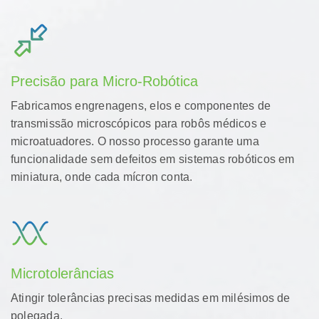
Precisão para Micro-Robótica
Fabricamos engrenagens, elos e componentes de
transmissão microscópicos para robôs médicos e
microatuadores. O nosso processo garante uma
funcionalidade sem defeitos em sistemas robóticos em
miniatura, onde cada mícron conta.
Microtolerâncias
Atingir tolerâncias precisas medidas em milésimos de
polegada.