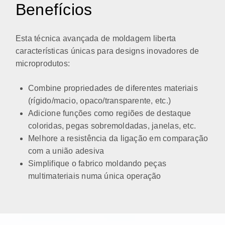
Benefícios
Esta técnica avançada de moldagem liberta
características únicas para designs inovadores de
microprodutos:
Combine propriedades de diferentes materiais
(rígido/macio, opaco/transparente, etc.)
Adicione funções como regiões de destaque
coloridas, pegas sobremoldadas, janelas, etc.
Melhore a resistência da ligação em comparação
com a união adesiva
Simplifique o fabrico moldando peças
multimateriais numa única operação