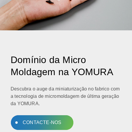
Domínio da Micro
Moldagem na YOMURA
Descubra o auge da miniaturização no fabrico com
a tecnologia de micromoldagem de última geração
da YOMURA.
CONTACTE-NOS