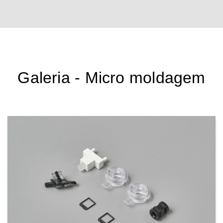
Galeria - Micro moldagem