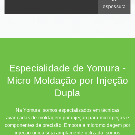
espessura
Especialidade de Yomura -
Micro Moldação por Injeção
Dupla
Na Yomura, somos especializados em técnicas
avançadas de moldagem por injeção para micropeças e
componentes de precisão. Embora a micromoldagem por
injeção única seja amplamente utilizada, somos