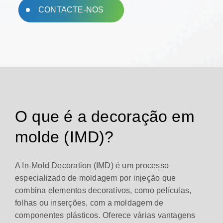
CONTACTE-NOS
O que é a decoração em
molde (IMD)?
A In-Mold Decoration (IMD) é um processo
especializado de moldagem por injeção que
combina elementos decorativos, como películas,
folhas ou inserções, com a moldagem de
componentes plásticos. Oferece várias vantagens