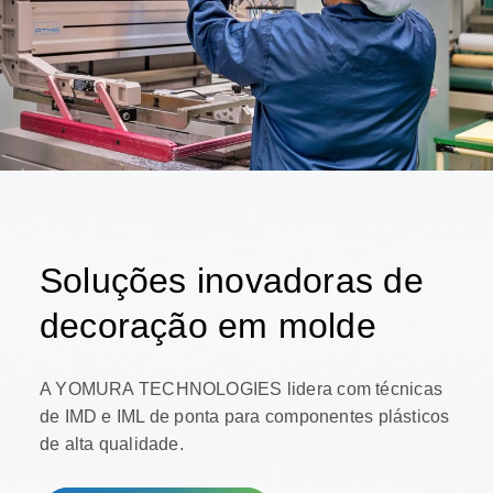
Soluções inovadoras de
decoração em molde
A YOMURA TECHNOLOGIES lidera com técnicas
de IMD e IML de ponta para componentes plásticos
de alta qualidade.