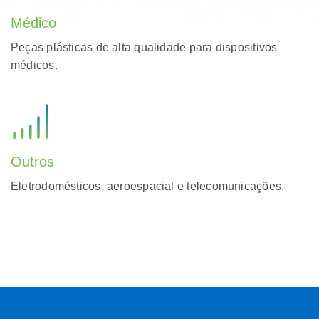
Médico
Peças plásticas de alta qualidade para dispositivos
médicos.
Outros
Eletrodomésticos, aeroespacial e telecomunicações.