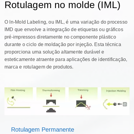
Rotulagem no molde (IML)
O In-Mold Labeling, ou IML, é uma variação do processo
IMD que envolve a integração de etiquetas ou gráficos
pré-impressos diretamente no componente plástico
durante o ciclo de moldação por injeção. Esta técnica
proporciona uma solução altamente durável e
esteticamente atraente para aplicações de identificação,
marca e rotulagem de produtos.
Rotulagem Permanente