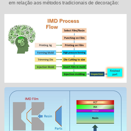
em relação aos métodos tradicionais de decoração: