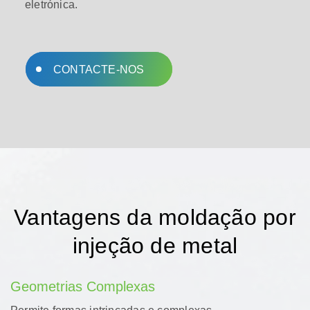
eletrónica.
CONTACTE-NOS
Vantagens da moldação por
injeção de metal
Geometrias Complexas