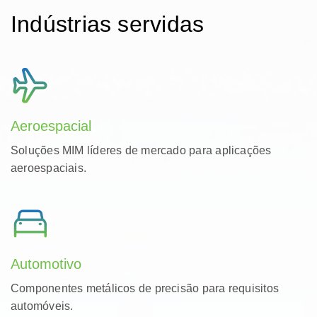
Indústrias servidas
Aeroespacial
Soluções MIM líderes de mercado para aplicações
aeroespaciais.
Automotivo
Componentes metálicos de precisão para requisitos
automóveis.