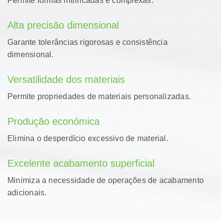
Permite formas intrincadas e complexas.
Alta precisão dimensional
Garante tolerâncias rigorosas e consistência
dimensional.
Versatilidade dos materiais
Permite propriedades de materiais personalizadas.
Produção económica
Elimina o desperdício excessivo de material.
Excelente acabamento superficial
Minimiza a necessidade de operações de acabamento
adicionais.