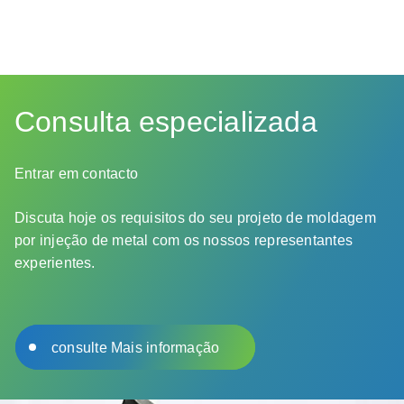
Consulta especializada
Entrar em contacto
Discuta hoje os requisitos do seu projeto de moldagem
por injeção de metal com os nossos representantes
experientes.
consulte Mais informação