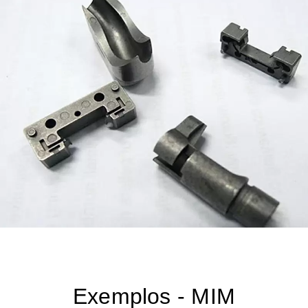
Exemplos - MIM