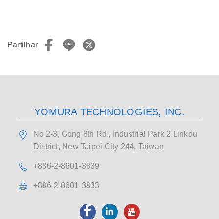
Partilhar
YOMURA TECHNOLOGIES, INC.
No 2-3, Gong 8th Rd., Industrial Park 2 Linkou
District, New Taipei City 244, Taiwan
+886-2-8601-3839
+886-2-8601-3833