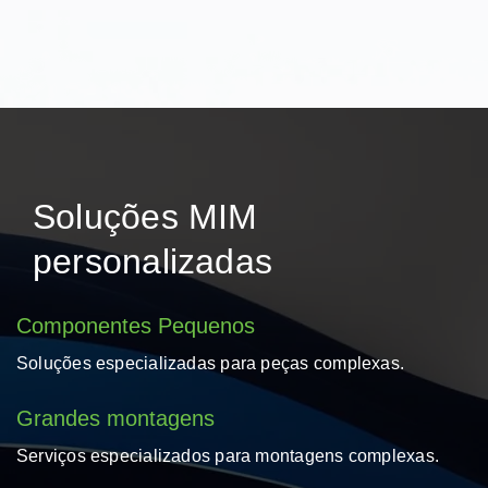
Soluções MIM
personalizadas
Componentes Pequenos
Soluções especializadas para peças complexas.
Grandes montagens
Serviços especializados para montagens complexas.