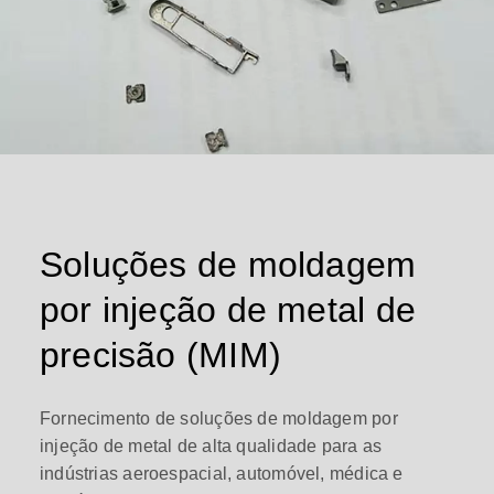
Soluções de moldagem
por injeção de metal de
precisão (MIM)
Fornecimento de soluções de moldagem por
injeção de metal de alta qualidade para as
indústrias aeroespacial, automóvel, médica e