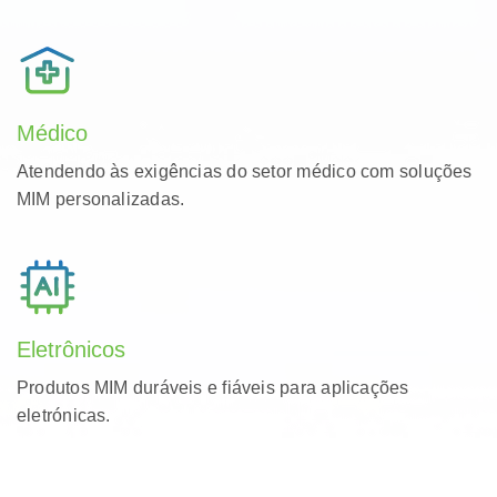
Médico
Atendendo às exigências do setor médico com soluções
MIM personalizadas.
Eletrônicos
Produtos MIM duráveis ​​e fiáveis ​​para aplicações
eletrónicas.