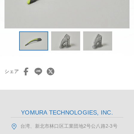
シェア
YOMURA TECHNOLOGIES, INC.
台湾、新北市林口区工業団地2号公八路2-3号