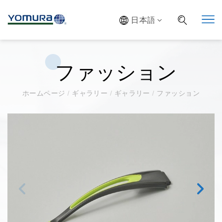
日本語
ファッション
ホームページ
/
ギャラリー
/
ギャラリー
/
ファッション