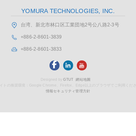
YOMURA TECHNOLOGIES, INC.
台湾、新北市林口区工業団地2号公八路2-3号
+886-2-8601-3839
+886-2-8601-3833
Designed by
GTUT
網站地圖
イトの推奨環境：Google Chrome、Firefox、Edge以上のブラウザでご利用くだ
情報セキュリティ管理方針