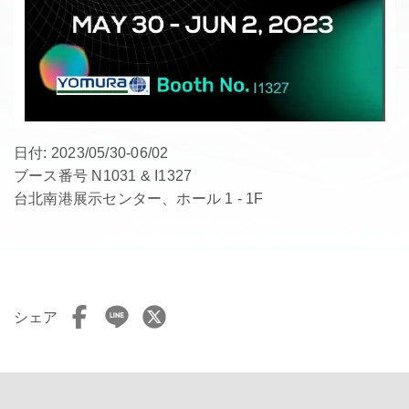
日付: 2023/05/30-06/02
ブース番号 N1031 & I1327
台北南港展示センター、ホール 1 - 1F
シェア