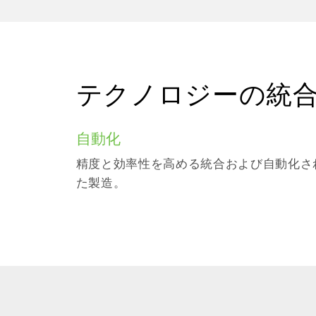
テクノロジーの統
自動化
精度と効率性を高める統合および自動化さ
た製造。