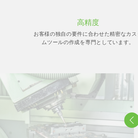
高精度
お客様の独自の要件に合わせた精密なカス
ムツールの作成を専門としています。