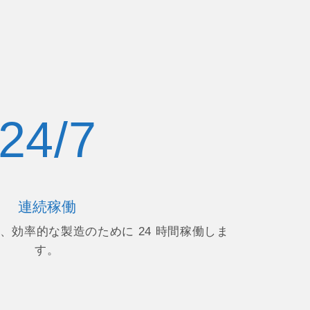
24/7
連続稼働
、効率的な製造のために 24 時間稼働しま
す。