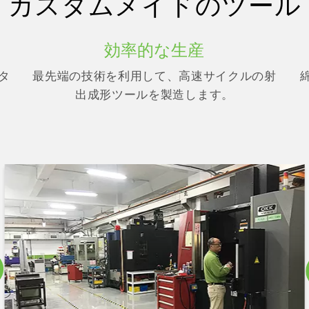
カスタムメイドのツール
効率的な生産
タ
最先端の技術を利用して、高速サイクルの射
出成形ツールを製造します。