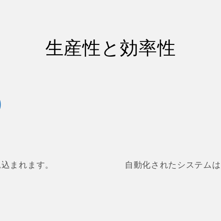
生産性と効率性
%
見込まれます。
自動化されたシステムは