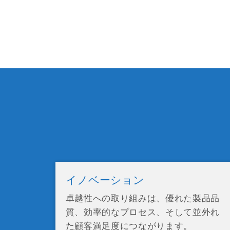
イノベーション
卓越性への取り組みは、優れた製品品
質、効率的なプロセス、そして並外れ
た顧客満足度につながります。