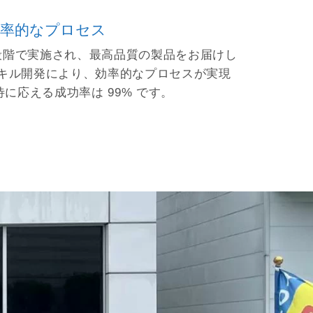
効率的なプロセス
段階で実施され、最高品質の製品をお届けし
キル開発により、効率的なプロセスが実現
に応える成功率は 99% です。