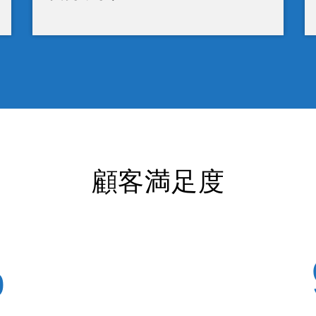
顧客満足度
%