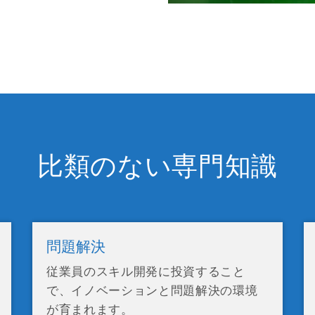
比類のない専門知識
問題解決
従業員のスキル開発に投資すること
で、イノベーションと問題解決の環境
が育まれます。