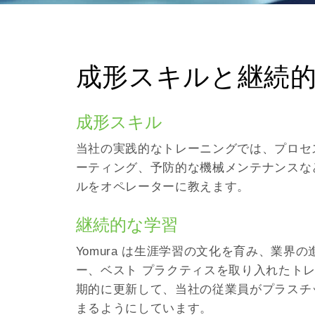
成形スキルと継続
成形スキル
当社の実践的なトレーニングでは、プロセ
ーティング、予防的な機械メンテナンスな
ルをオペレーターに教えます。
継続的な学習
Yomura は生涯学習の文化を育み、業界
ー、ベスト プラクティスを取り入れたトレ
期的に更新して、当社の従業員がプラスチ
まるようにしています。