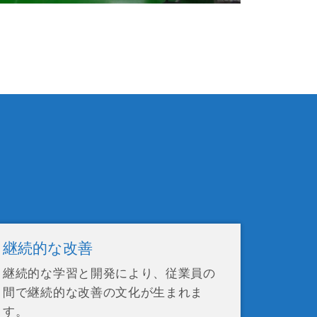
継続的な改善
継続的な学習と開発により、従業員の
間で継続的な改善の文化が生まれま
す。