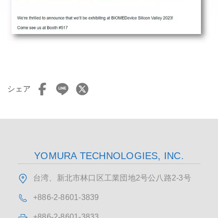
シェア
YOMURA TECHNOLOGIES, INC.
台湾、新北市林口区工業団地2号公八路2-3号
+886-2-8601-3839
+886-2-8601-3833