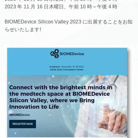
2023 年 11 月 16 日木曜日、午前 10 時～午後 4 時
BIOMEDevice Silicon Valley 2023 に出展することをお知
らせいたします!