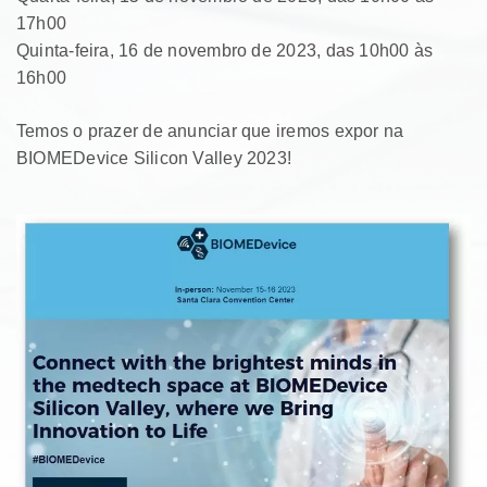
17h00
Quinta-feira, 16 de novembro de 2023, das 10h00 às
16h00
Temos o prazer de anunciar que iremos expor na
BIOMEDevice Silicon Valley 2023!