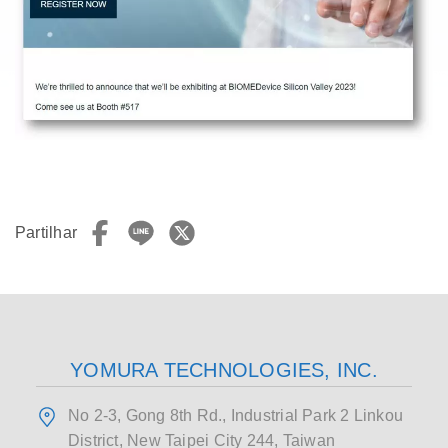
Partilhar
YOMURA TECHNOLOGIES, INC.
No 2-3, Gong 8th Rd., Industrial Park 2 Linkou
District, New Taipei City 244, Taiwan