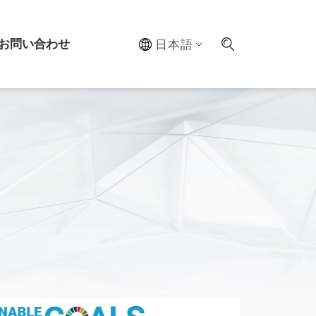
お問い合わせ
日本語
ステム
ルラボ
最適化