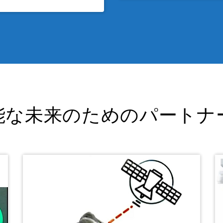
能な未来のためのパートナ