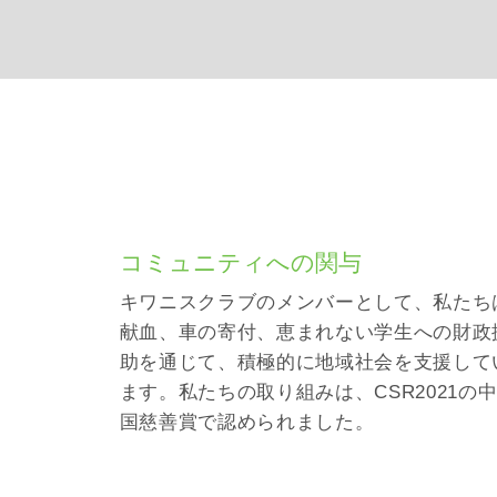
コミュニティへの関与
キワニスクラブのメンバーとして、私たち
献血、車の寄付、恵まれない学生への財政
助を通じて、積極的に地域社会を支援して
ます。私たちの取り組みは、CSR2021の
国慈善賞で認められました。