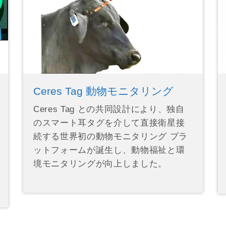
Ceres Tag 動物モニタリング
Ceres Tag との共同設計により、独自
のスマート耳タグを介して直接衛星接
続する世界初の動物モニタリング プラ
ットフォームが誕生し、動物福祉と環
境モニタリングが向上しました。