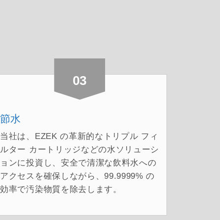
03
節水
当社は、EZEK の革新的なトリプル フィ
ルター カートリッジなどの水ソリューシ
ョンに投資し、安全で清潔な飲料水への
アクセスを確保しながら、99.9999% の
効率で汚染物質を除去します。