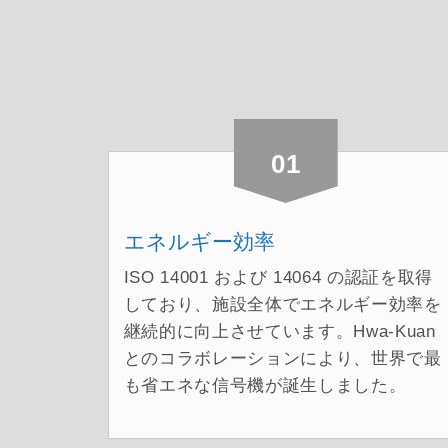
01
エネルギー効率
ISO 14001 および 14064 の認証を取得
しており、施設全体でエネルギー効率を
継続的に向上させています。Hwa-Kuan
とのコラボレーションにより、世界で最
も省エネな信号機が誕生しました。