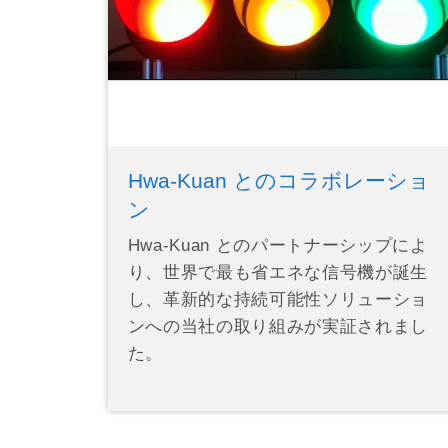
Hwa-Kuan とのコラボレーショ
ン
Hwa-Kuan とのパートナーシップによ
り、世界で最も省エネな信号機が誕生
し、革新的な持続可能性ソリューショ
ンへの当社の取り組みが実証されまし
た。