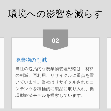
環境への影響を減らす
02
廃棄物の削減
当社の包括的な廃棄物管理戦略は、材料
の削減、再利用、リサイクルに重点を置
いています。当社はリサイクルされたコ
ンテンツを積極的に製品に取り入れ、循
環型経済モデルを模索しています。