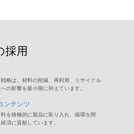
の採用
理戦略は、材料の削減、再利用、リサイクル
境への影響を最小限に抑えています。
たコンテンツ
材料を積極的に製品に取り入れ、循環を閉
型経済に貢献しています。