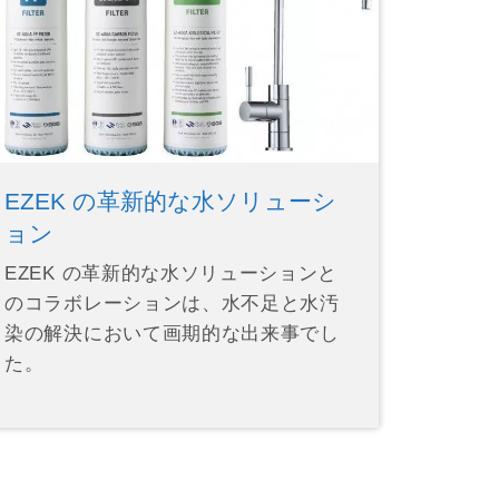
EZEK の革新的な水ソリューシ
ョン
EZEK の革新的な水ソリューションと
のコラボレーションは、水不足と水汚
染の解決において画期的な出来事でし
た。