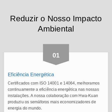
Reduzir o Nosso Impacto
Ambiental
01
Eficiência Energética
Certificados com ISO 14001 e 14064, melhoramos
continuamente a eficiência energética nas nossas
instalações. A nossa colaboração com Hwa-Kuan
produziu os semáforos mais economizadores de
energia do mundo.