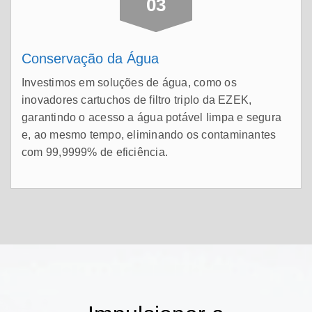
03
Conservação da Água
Investimos em soluções de água, como os
inovadores cartuchos de filtro triplo da EZEK,
garantindo o acesso a água potável limpa e segura
e, ao mesmo tempo, eliminando os contaminantes
com 99,9999% de eficiência.