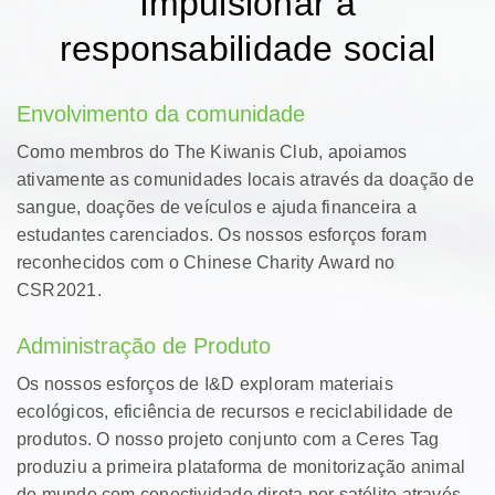
Impulsionar a
responsabilidade social
Envolvimento da comunidade
Como membros do The Kiwanis Club, apoiamos
ativamente as comunidades locais através da doação de
sangue, doações de veículos e ajuda financeira a
estudantes carenciados. Os nossos esforços foram
reconhecidos com o Chinese Charity Award no
CSR2021.
Administração de Produto
Os nossos esforços de I&D exploram materiais
ecológicos, eficiência de recursos e reciclabilidade de
produtos. O nosso projeto conjunto com a Ceres Tag
produziu a primeira plataforma de monitorização animal
do mundo com conectividade direta por satélite através