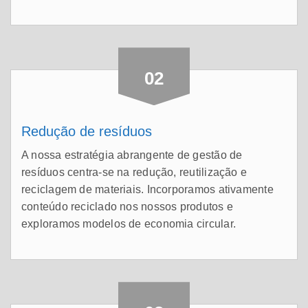
02
Redução de resíduos
A nossa estratégia abrangente de gestão de
resíduos centra-se na redução, reutilização e
reciclagem de materiais. Incorporamos ativamente
conteúdo reciclado nos nossos produtos e
exploramos modelos de economia circular.