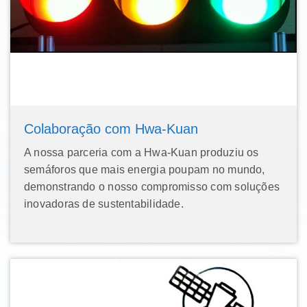
Colaboração com Hwa-Kuan
A nossa parceria com a Hwa-Kuan produziu os
semáforos que mais energia poupam no mundo,
demonstrando o nosso compromisso com soluções
inovadoras de sustentabilidade.