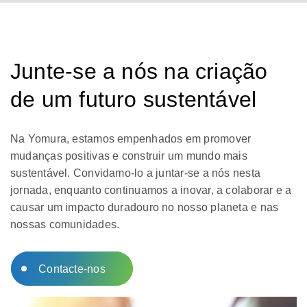
Junte-se a nós na criação
de um futuro sustentável
Na Yomura, estamos empenhados em promover
mudanças positivas e construir um mundo mais
sustentável. Convidamo-lo a juntar-se a nós nesta
jornada, enquanto continuamos a inovar, a colaborar e a
causar um impacto duradouro no nosso planeta e nas
nossas comunidades.
Contacte-nos