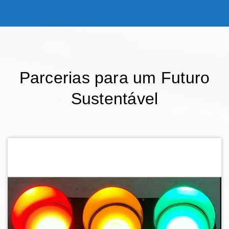
Parcerias para um Futuro
Sustentável