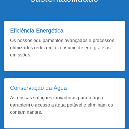
Eficiência Energética
Os nossos equipamentos avançados e processos
otimizados reduzem o consumo de energia e as
emissões.
Conservação da Água
As nossas soluções inovadoras para a água
garantem o acesso a água potável e eliminam os
contaminantes.