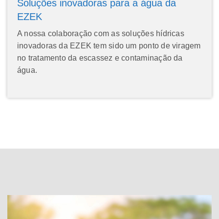
Soluções inovadoras para a água da
EZEK
A nossa colaboração com as soluções hídricas
inovadoras da EZEK tem sido um ponto de viragem
no tratamento da escassez e contaminação da
água.