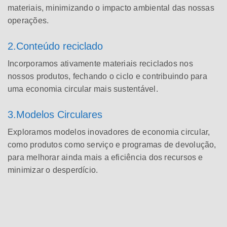
materiais, minimizando o impacto ambiental das nossas
operações.
2.Conteúdo reciclado
Incorporamos ativamente materiais reciclados nos
nossos produtos, fechando o ciclo e contribuindo para
uma economia circular mais sustentável.
3.Modelos Circulares
Exploramos modelos inovadores de economia circular,
como produtos como serviço e programas de devolução,
para melhorar ainda mais a eficiência dos recursos e
minimizar o desperdício.