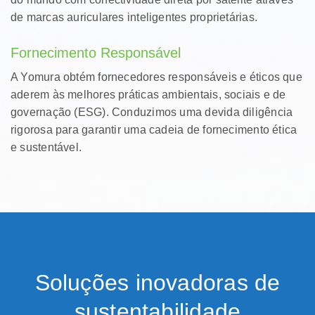
de marcas auriculares inteligentes proprietárias.
Fornecimento Responsável
A Yomura obtém fornecedores responsáveis ​​​​e éticos que
aderem às melhores práticas ambientais, sociais e de
governação (ESG). Conduzimos uma devida diligência
rigorosa para garantir uma cadeia de fornecimento ética
e sustentável.
Soluções inovadoras de
sustentabilidade