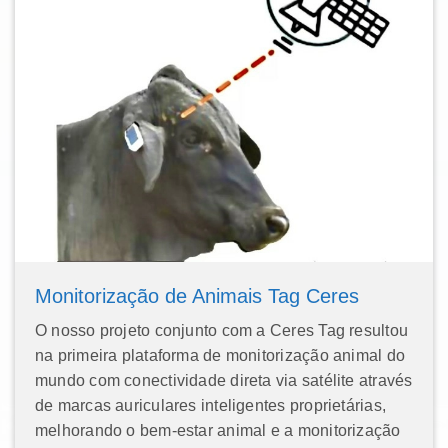
Monitorização de Animais Tag Ceres
O nosso projeto conjunto com a Ceres Tag resultou
na primeira plataforma de monitorização animal do
mundo com conectividade direta via satélite através
de marcas auriculares inteligentes proprietárias,
melhorando o bem-estar animal e a monitorização