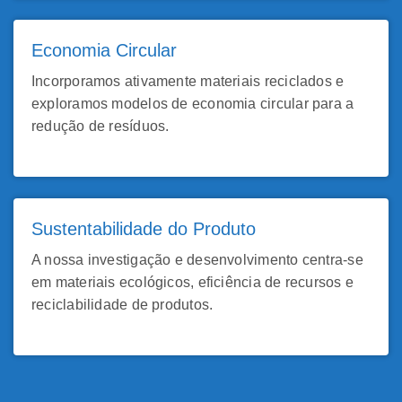
Economia Circular
Incorporamos ativamente materiais reciclados e
exploramos modelos de economia circular para a
redução de resíduos.
Sustentabilidade do Produto
A nossa investigação e desenvolvimento centra-se
em materiais ecológicos, eficiência de recursos e
reciclabilidade de produtos.