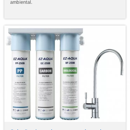
ambiental.