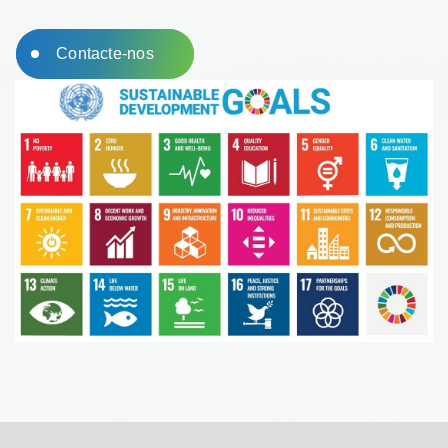
Contacte-nos