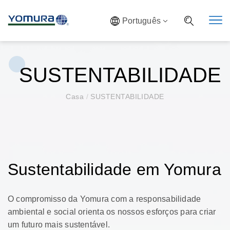
Português
SUSTENTABILIDADE
Casa
/
SUSTENTABILIDADE
Sustentabilidade em Yomura
O compromisso da Yomura com a responsabilidade
ambiental e social orienta os nossos esforços para criar
um futuro mais sustentável.