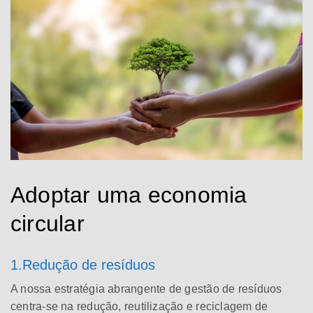
Adoptar uma economia
circular
1.Redução de resíduos
A nossa estratégia abrangente de gestão de resíduos
centra-se na redução, reutilização e reciclagem de