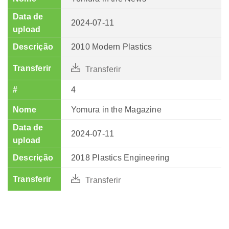
2024-07-11
2010 Modern Plastics
Transferir
4
Yomura in the Magazine
2024-07-11
2018 Plastics Engineering
Transferir