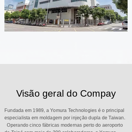
Visão geral do Compay
Fundada em 1989, a Yomura Technologies é o principal
especialista em moldagem por injeção dupla de Taiwan.
Operando cinco fábricas modernas perto do aeroporto