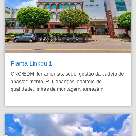
Planta Linkou 1
CNC/EDM, ferramentas, sede, gestão da cadeia de
abastecimento, RH, finanças, controlo de
qualidade, linhas de montagem, armazém