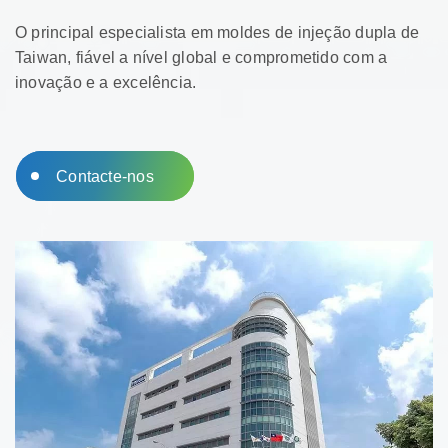
O principal especialista em moldes de injeção dupla de
Taiwan, fiável a nível global e comprometido com a
inovação e a excelência.
Contacte-nos