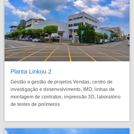
Planta Linkou 2
Gestão e gestão de projetos Vendas, centro de
investigação e desenvolvimento, IMD, linhas de
montagem de contratos, impressão 3D, laboratório
de testes de polímeros