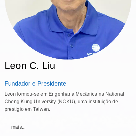
Leon C. Liu
Fundador e Presidente
Leon formou-se em Engenharia Mecânica na National
Cheng Kung University (NCKU), uma instituição de
prestígio em Taiwan.
mais...