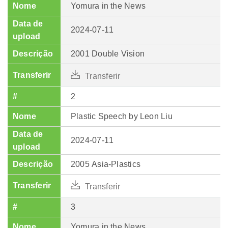
Yomura in the News
2024-07-11
2001 Double Vision
Transferir
2
Plastic Speech by Leon Liu
2024-07-11
2005 Asia-Plastics
Transferir
3
Yomura in the News