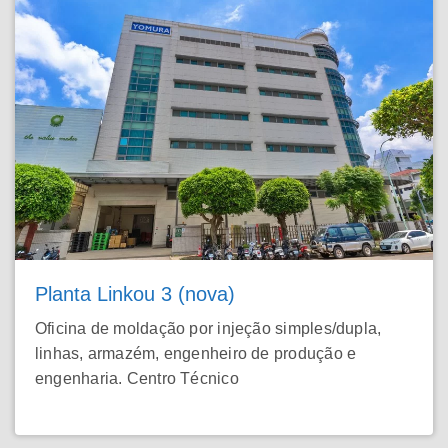
Planta Linkou 3 (nova)
Oficina de moldação por injeção simples/dupla,
linhas, armazém, engenheiro de produção e
engenharia. Centro Técnico