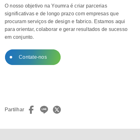
O nosso objetivo na Youmra é criar parcerias
significativas e de longo prazo com empresas que
procuram serviços de design e fabrico. Estamos aqui
para orientar, colaborar e gerar resultados de sucesso
em conjunto.
Contate-nos
Partilhar