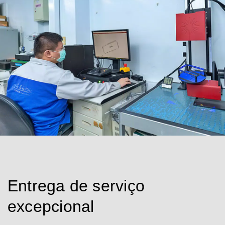
Entrega de serviço
excepcional