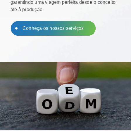
garantindo uma viagem perfeita desde o conceito
até à produção.
Conheça os nossos serviços