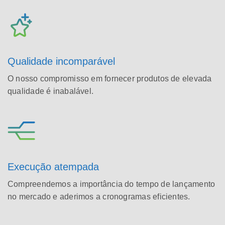
Qualidade incomparável
O nosso compromisso em fornecer produtos de elevada
qualidade é inabalável.
Execução atempada
Compreendemos a importância do tempo de lançamento
no mercado e aderimos a cronogramas eficientes.