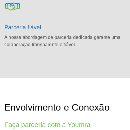
Parceria fiável
A nossa abordagem de parceria dedicada garante uma
colaboração transparente e fiável.
Envolvimento e Conexão
Faça parceria com a Youmra