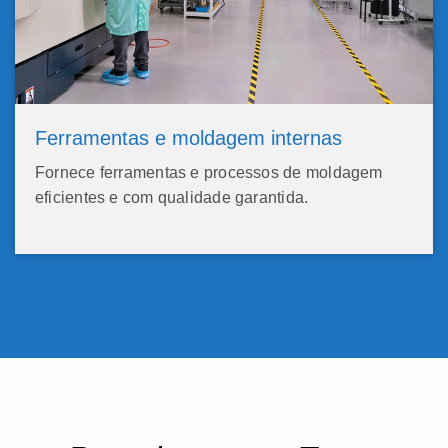
Ferramentas e moldagem internas
Fornece ferramentas e processos de moldagem
eficientes e com qualidade garantida.