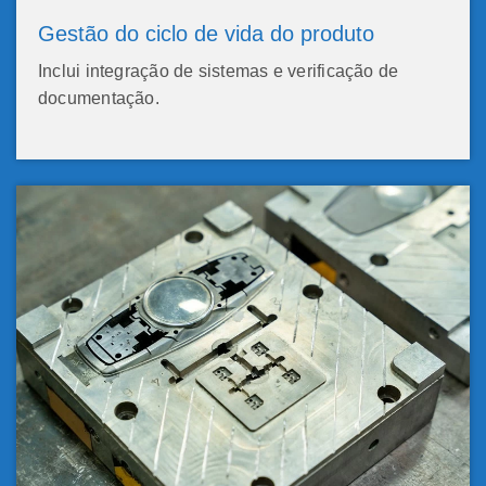
Gestão do ciclo de vida do produto
Inclui integração de sistemas e verificação de
documentação.