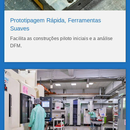
Prototipagem Rápida, Ferramentas
Suaves
Facilita as construções piloto iniciais e a análise
DFM.