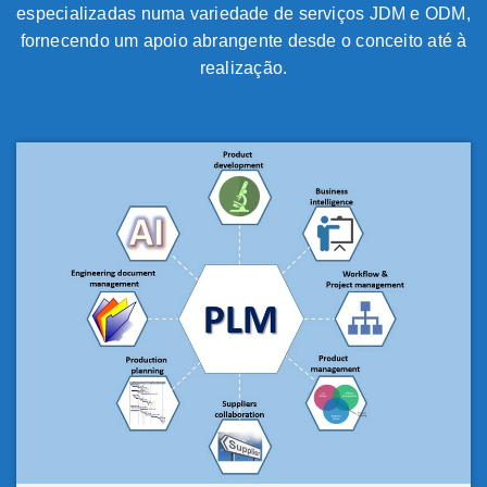
especializadas numa variedade de serviços JDM e ODM,
fornecendo um apoio abrangente desde o conceito até à
realização.