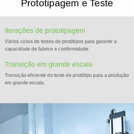
Prototipagem e Teste
Iterações de prototipagem
Vários ciclos de testes de protótipos para garantir a
capacidade de fabrico e conformidade.
Transição em grande escala
Transição eficiente do teste de protótipo para a produção
em grande escala.