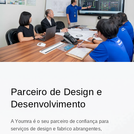
Parceiro de Design e
Desenvolvimento
A Youmra é o seu parceiro de confiança para
serviços de design e fabrico abrangentes,