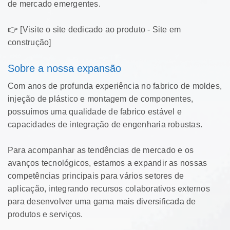
de mercado emergentes.
👉 [Visite o site dedicado ao produto - Site em
construção]
Sobre a nossa expansão
Com anos de profunda experiência no fabrico de moldes,
injeção de plástico e montagem de componentes,
possuímos uma qualidade de fabrico estável e
capacidades de integração de engenharia robustas.
Para acompanhar as tendências de mercado e os
avanços tecnológicos, estamos a expandir as nossas
competências principais para vários setores de
aplicação, integrando recursos colaborativos externos
para desenvolver uma gama mais diversificada de
produtos e serviços.