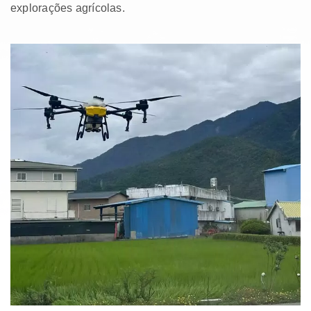
explorações agrícolas.