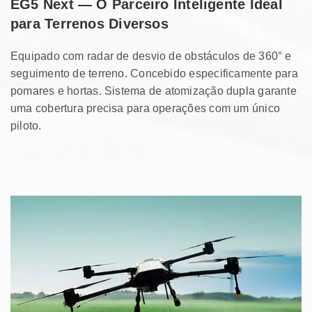
EG5 Next — O Parceiro Inteligente Ideal
para Terrenos Diversos
Equipado com radar de desvio de obstáculos de 360° e
seguimento de terreno. Concebido especificamente para
pomares e hortas.
Sistema de atomização dupla garante
uma cobertura precisa para operações com um único
piloto.