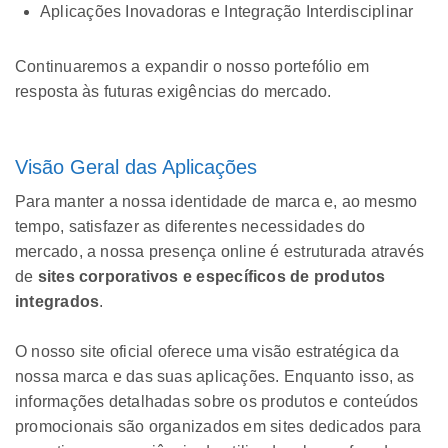
Aplicações Inovadoras e Integração Interdisciplinar
Continuaremos a expandir o nosso portefólio em
resposta às futuras exigências do mercado.
Visão Geral das Aplicações
Para manter a nossa identidade de marca e, ao mesmo
tempo, satisfazer as diferentes necessidades do
mercado, a nossa presença online é estruturada através
de
sites corporativos e específicos de produtos
integrados
.
O nosso site oficial oferece uma visão estratégica da
nossa marca e das suas aplicações. Enquanto isso, as
informações detalhadas sobre os produtos e conteúdos
promocionais são organizados em sites dedicados para