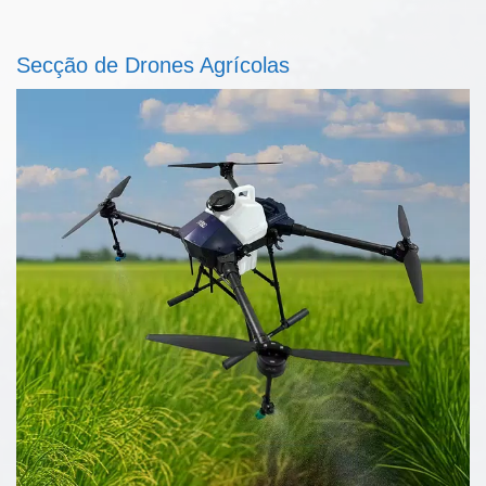
Secção de Drones Agrícolas