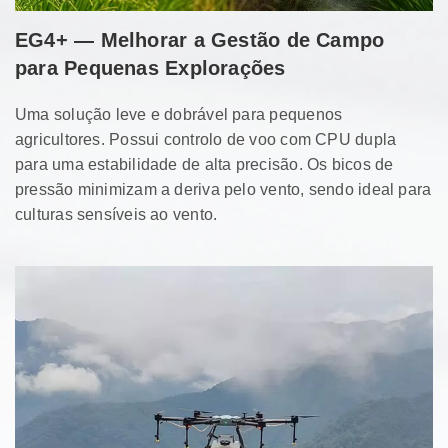
EG4+ — Melhorar a Gestão de Campo
para Pequenas Explorações
Uma solução leve e dobrável para pequenos
agricultores. Possui controlo de voo com CPU dupla
para uma estabilidade de alta precisão.
Os bicos de
pressão minimizam a deriva pelo vento, sendo ideal para
culturas sensíveis ao vento.