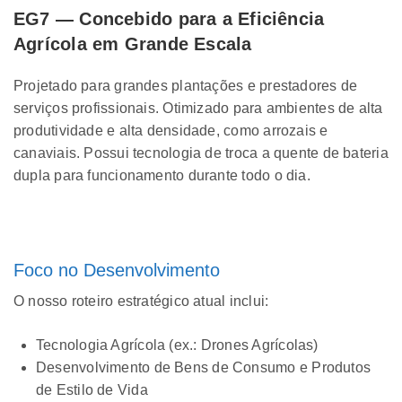
EG7 — Concebido para a Eficiência
Agrícola em Grande Escala
Projetado para grandes plantações e prestadores de
serviços profissionais. Otimizado para ambientes de alta
produtividade e alta densidade, como arrozais e
canaviais. Possui tecnologia de troca a quente de bateria
dupla para funcionamento durante todo o dia.
Foco no Desenvolvimento
O nosso roteiro estratégico atual inclui:
Tecnologia Agrícola (ex.: Drones Agrícolas)
Desenvolvimento de Bens de Consumo e Produtos
de Estilo de Vida