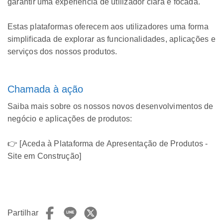
garantir uma experiência de utilizador clara e focada.
Estas plataformas oferecem aos utilizadores uma forma
simplificada de explorar as funcionalidades, aplicações e
serviços dos nossos produtos.
Chamada à ação
Saiba mais sobre os nossos novos desenvolvimentos de
negócio e aplicações de produtos:
👉 [Aceda à Plataforma de Apresentação de Produtos -
Site em Construção]
Partilhar