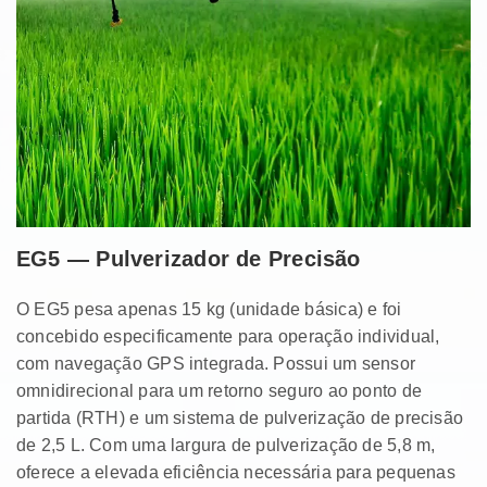
EG5 — Pulverizador de Precisão
O EG5 pesa apenas 15 kg (unidade básica) e foi
concebido especificamente para operação individual,
com navegação GPS integrada. Possui um sensor
omnidirecional para um retorno seguro ao ponto de
partida (RTH) e um sistema de pulverização de precisão
de 2,5 L. Com uma largura de pulverização de 5,8 m,
oferece a elevada eficiência necessária para pequenas